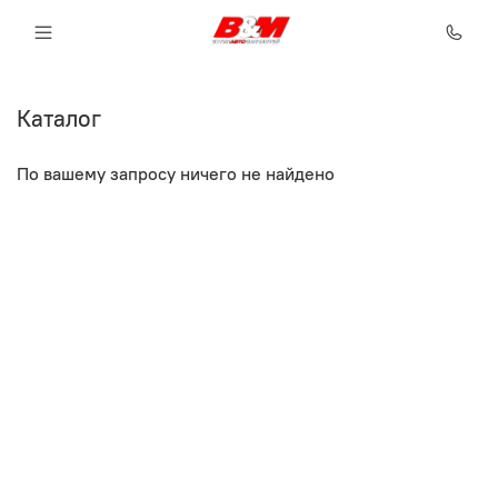
Каталог
По вашему запросу ничего не найдено