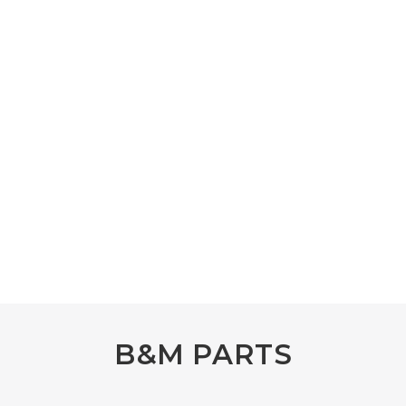
B&M PARTS